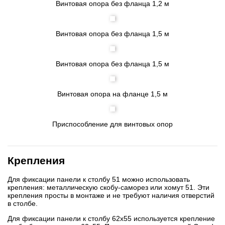
Винтовая опора без фланца 1,2 м
Винтовая опора без фланца 1,5 м
Винтовая опора без фланца 1,5 м
Винтовая опора на фланце 1,5 м
Приспособление для винтовых опор
Крепления
Для фиксации панели к столбу 51 можно использовать
крепления: металлическую скобу-саморез или хомут 51. Эти
крепления просты в монтаже и не требуют наличия отверстий
в столбе.
Для фиксации панели к столбу 62х55 используется крепление