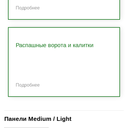
Подробнее
Распашные ворота и калитки
Подробнее
Панели Medium / Light