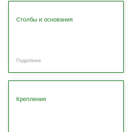
Столбы и основания
Подробнее
Крепления