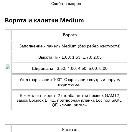
Скоба-саморез
Ворота и калитки Medium
Ворота
Заполнение - панель Medium (без ребер жесткости)
Высота, м - 1,03; 1,53; 1,73; 2,03
Ширина, м - 3,50; 4,00; 4,50; 5,00; 6,00
Угол открывания 100°. Открывание внутрь и наружу
периметра.
В комплект входят: 2 столба, петли Locinox GAM12,
замок Locinox LTKZ, притворная планка Locinox SAKL
QF, ключи, ригель
Калитка